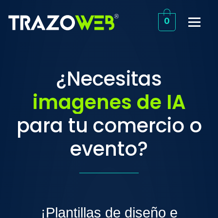
0
¿Necesitas
imagenes de IA
para tu comercio o
evento?
¡Plantillas de diseño e