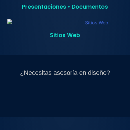
Presentaciones • Documentos
Sitios Web
¿Necesitas asesoría en diseño?