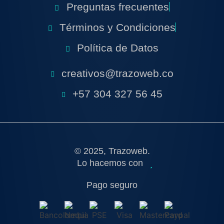
Preguntas frecuentes
Términos y Condiciones
Política de Datos
creativos@trazoweb.co
+57 304 327 56 45
© 2025, Trazoweb.
Lo hacemos con
Pago seguro