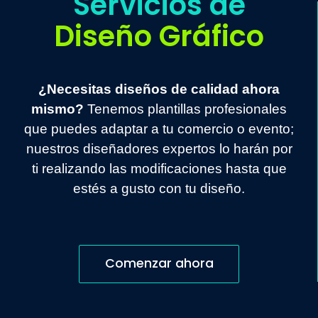
Servicios de
Diseño Gráfico
¿Necesitas diseños de calidad ahora
mismo?
Tenemos plantillas profesionales
que puedes adaptar a tu comercio o evento;
nuestros diseñadores expertos lo harán por
ti realizando las modificaciones hasta que
estés a gusto con tu diseño.
Comenzar ahora