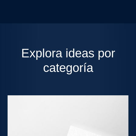
Explora ideas por
categoría