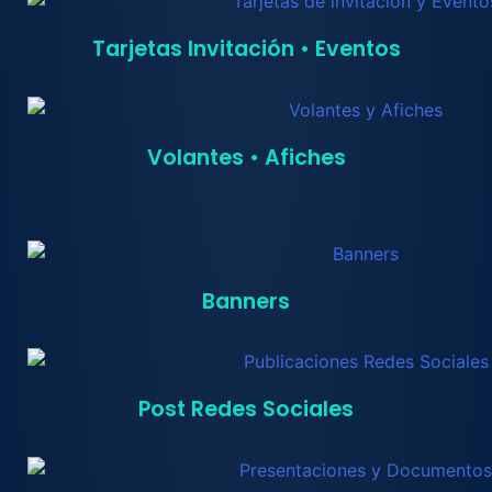
Tarjetas Invitación • Eventos
Volantes • Afiches
Banners
Post Redes Sociales