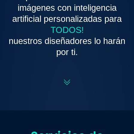
imágenes con inteligencia
artificial personalizadas para
TODOS!
nuestros diseñadores lo harán
por ti.