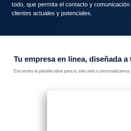
todo, que permita el contacto y comunicación
clientes actuales y potenciales.
Tu empresa en línea, diseñada a
Encuentra la plantilla ideal para tu sitio web o personalizamos