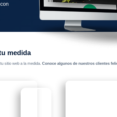
 con
 tu medida
 tu sitio web a la medida.
Conoce algunos de nuestros clientes feli