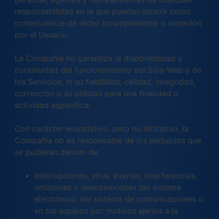
responsabilidad en la que puedan incurrir como
consecuencia de dicho incumplimiento o violación
por el Usuario.
La Compañía no garantiza la disponibilidad y
continuidad del funcionamiento del Sitio Web y de
los Servicios, ni su fiabilidad, calidad, integridad,
corrección o su utilidad para una finalidad o
actividad específica.
Con carácter enunciativo, pero no limitativo, la
Compañía no es responsable de los perjuicios que
se pudieran derivar de:
Interrupciones, virus, averías, interferencias,
omisiones o desconexiones del sistema
electrónico, del sistema de comunicaciones o
en tus equipos por motivos ajenos a la