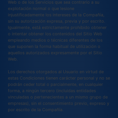
Web o de los Servicios que sea contrario a su
explotación normal o que lesione
injustificadamente los intereses de la Compañía,
sin su autorización expresa, previa y por escrito.
Igualmente, está estrictamente prohibido obtener
o intentar obtener los contenidos del Sitio Web
empleando medios o técnicas diferentes de los
que suponen la forma habitual de utilización o
aquellos autorizados expresamente por el Sitio
Web.
Los derechos otorgados al Usuario en virtud de
estas Condiciones tienen carácter personal y no se
podrán ceder total o parcialmente, en cualquier
forma, a ningún tercero (incluidas entidades
vinculadas o pertenecientes a un mismo grupo de
empresas), sin el consentimiento previo, expreso y
por escrito de la Compañía.