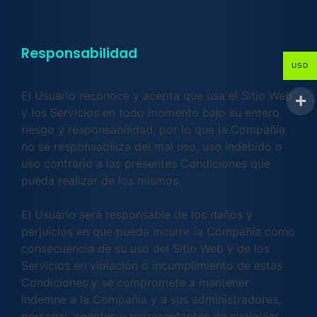
Responsabilidad
USD
El Usuario reconoce y acepta que usa el Sitio Web
y los Servicios en todo momento bajo su entero
riesgo y responsabilidad, por lo que la Compañía
no se responsabiliza del mal uso, uso indebido o
uso contrario a las presentes Condiciones que
pueda realizar de los mismos.
El Usuario será responsable de los daños y
perjuicios en que pueda incurrir la Compañía como
consecuencia de su uso del Sitio Web y de los
Servicios en violación o incumplimiento de estas
Condiciones y se compromete a mantener
indemne a la Compañía y a sus administradores,
personal, agentes y representantes de cualquier