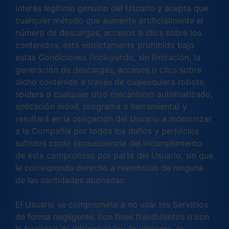
interés legítimo genuino del Usuario y acepta que
cualquier método que aumente artificialmente el
número de descargas, accesos o clics sobre los
contenidos, está estrictamente prohibido bajo
estas Condiciones (incluyendo, sin limitación, la
generación de descargas, accesos o clics sobre
dicho contenido a través de cualesquiera robots,
spiders o cualquier otro mecanismo automatizado,
aplicación móvil, programa o herramienta) y
resultará en la obligación del Usuario a indemnizar
a la Compañía por todos los daños y perjuicios
sufridos como consecuencia del incumplimiento
de este compromiso por parte del Usuario, sin que
le corresponda derecho a reembolso de ninguna
de las cantidades abonadas.
El Usuario se compromete a no usar los Servicios
de forma negligente, con fines fraudulentos o con