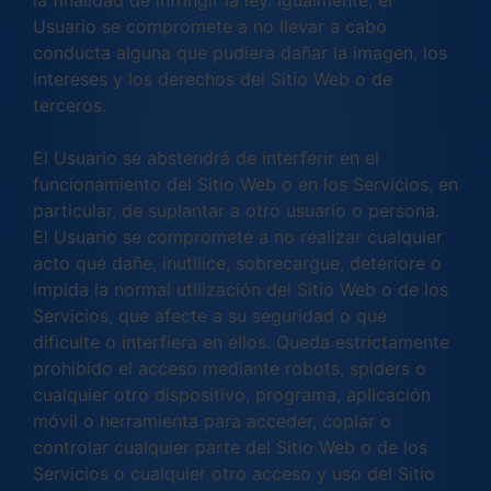
la finalidad de infringir la ley. Igualmente, el
Usuario se compromete a no llevar a cabo
conducta alguna que pudiera dañar la imagen, los
intereses y los derechos del Sitio Web o de
terceros.
El Usuario se abstendrá de interferir en el
funcionamiento del Sitio Web o en los Servicios, en
particular, de suplantar a otro usuario o persona.
El Usuario se compromete a no realizar cualquier
acto que dañe, inutilice, sobrecargue, deteriore o
impida la normal utilización del Sitio Web o de los
Servicios, que afecte a su seguridad o que
dificulte o interfiera en ellos. Queda estrictamente
prohibido el acceso mediante robots, spiders o
cualquier otro dispositivo, programa, aplicación
móvil o herramienta para acceder, copiar o
controlar cualquier parte del Sitio Web o de los
Servicios o cualquier otro acceso y uso del Sitio