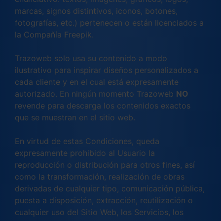
marcas, signos distintivos, iconos, botones,
fotografías, etc.) pertenecen o están licenciados a
la Compañía Freepik.
Trazoweb solo usa su contenido a modo
ilustrativo para inspirar diseños personalizados a
cada cliente y en el cual está expresamente
autorizado. En ningún momento Trazoweb
NO
revende para descarga los contenidos exactos
que se muestran en el sitio web.
En virtud de estas Condiciones, queda
expresamente prohibido al Usuario la
reproducción o distribución para otros fines, así
como la transformación, realización de obras
derivadas de cualquier tipo, comunicación pública,
puesta a disposición, extracción, reutilización o
cualquier uso del Sitio Web, los Servicios, los