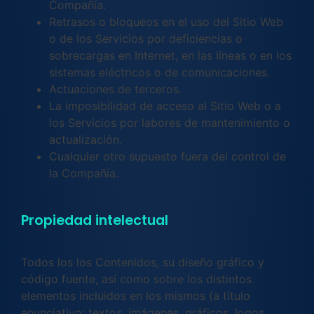
Compañía.
Retrasos o bloqueos en el uso del Sitio Web
o de los Servicios por deficiencias o
sobrecargas en Internet, en las líneas o en los
sistemas eléctricos o de comunicaciones.
Actuaciones de terceros.
La imposibilidad de acceso al Sitio Web o a
los Servicios por labores de mantenimiento o
actualización.
Cualquier otro supuesto fuera del control de
la Compañía.
Propiedad intelectual
Todos los los Contenidos, su diseño gráfico y
código fuente, así como sobre los distintos
elementos incluidos en los mismos (a título
enunciativo: textos, imágenes, gráficos, logos,