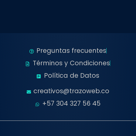
Preguntas frecuentes
Términos y Condiciones
Política de Datos
creativos@trazoweb.co
+57 304 327 56 45