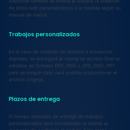
Adicional también se ofrece al Usuario la creación
de sitios web personalizados a la medida según su
manual de marca.
Trabajos personalizados
En el caso de creación de diseños o productos
digitales, se entregará al cliente un archivo final no
editable, en formato PDF, PNG o JPG, DOC, PPT
pero en ningún caso será posible proporcionar el
archivo original.
Plazos de entrega
El tiempo estimado de entrega de trabajos
personalizados será comunicado al cliente al