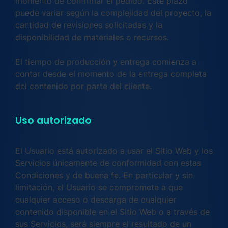
momento de confirmar el pedido. Este plazo
puede variar según la complejidad del proyecto, la
cantidad de revisiones solicitadas y la
disponibilidad de materiales o recursos.
El tiempo de producción y entrega comienza a
contar desde el momento de la entrega completa
del contenido por parte del cliente.
Uso autorizado
El Usuario está autorizado a usar el Sitio Web y los
Servicios únicamente de conformidad con estas
Condiciones y de buena fe. En particular y sin
limitación, el Usuario se compromete a que
cualquier acceso o descarga de cualquier
contenido disponible en el Sitio Web o a través de
sus Servicios, será siempre el resultado de un