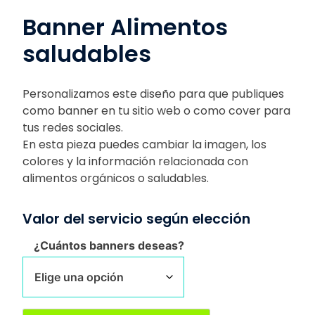
Banner Alimentos
saludables
Personalizamos este diseño para que publiques
como banner en tu sitio web o como cover para
tus redes sociales.
En esta pieza puedes cambiar la imagen, los
colores y la información relacionada con
alimentos orgánicos o saludables.
Valor del servicio según elección
¿Cuántos banners deseas?