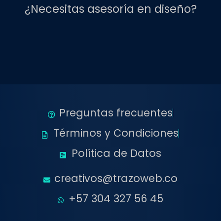
¿Necesitas asesoría en diseño?
Preguntas frecuentes
Términos y Condiciones
Política de Datos
creativos@trazoweb.co
+57 304 327 56 45