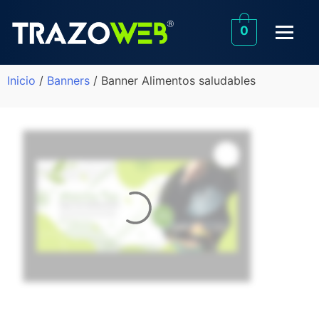
0
Inicio
/
Banners
/ Banner Alimentos saludables