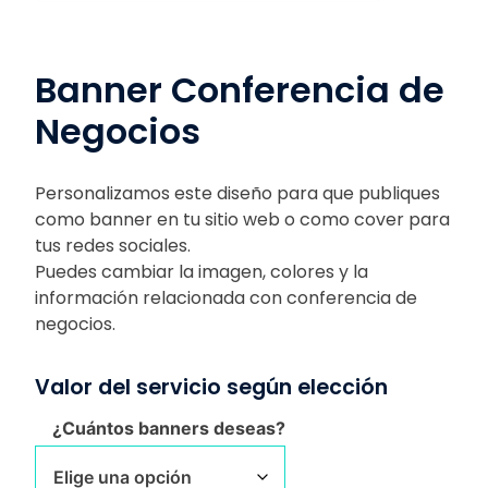
Banner Conferencia de
Negocios
Personalizamos este diseño para que publiques
como banner en tu sitio web o como cover para
tus redes sociales.
Puedes cambiar la imagen, colores y la
información relacionada con conferencia de
negocios.
Valor del servicio según elección
¿Cuántos banners deseas?