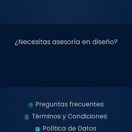
¿Necesitas asesoría en diseño?
Preguntas frecuentes
Términos y Condiciones
Política de Datos