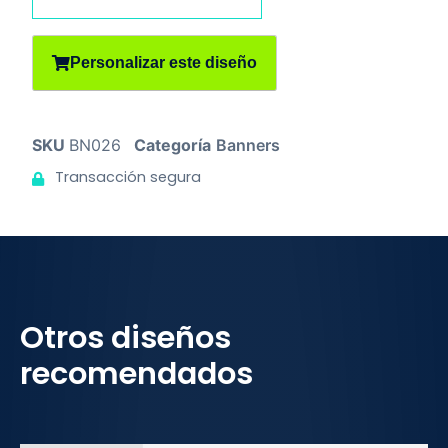
Personalizar este diseño
SKU
BN026
Categoría
Banners
Transacción segura
Otros diseños
recomendados