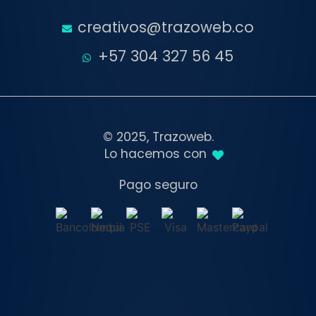
creativos@trazoweb.co
+57 304 327 56 45
© 2025, Trazoweb.
Lo hacemos con
Pago seguro