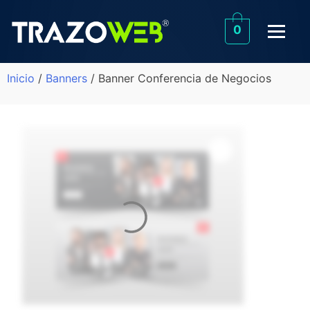
0
Inicio
/
Banners
/ Banner Conferencia de Negocios