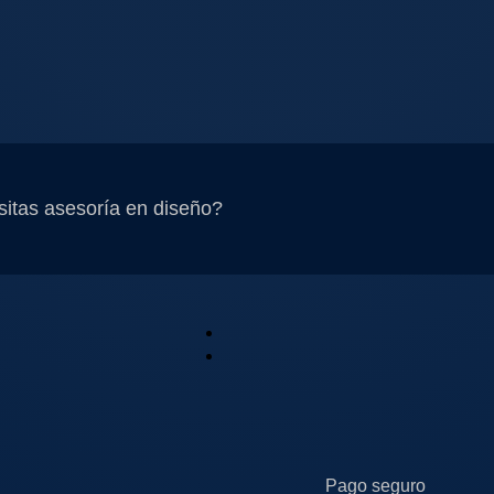
itas asesoría en diseño?
Pago seguro