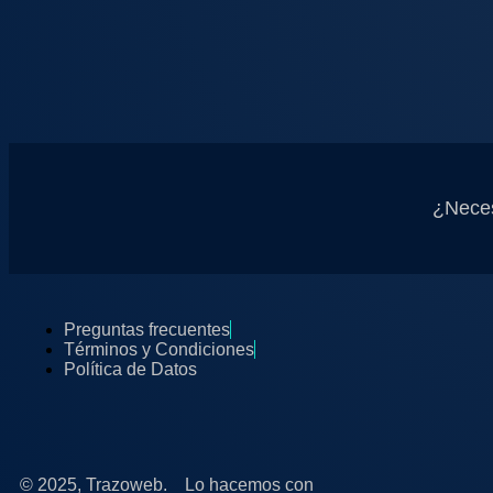
¿Neces
Preguntas frecuentes
Términos y Condiciones
Política de Datos
© 2025, Trazoweb.
Lo hacemos con