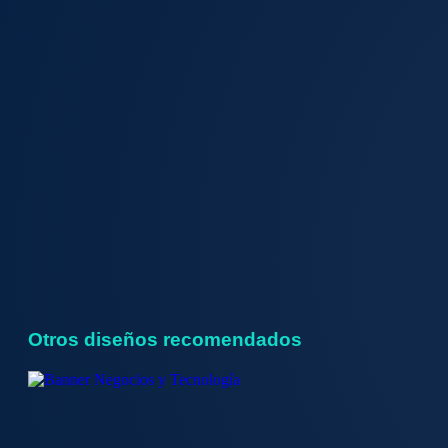
Otros diseños recomendados