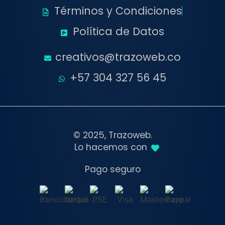
Términos y Condiciones
Política de Datos
creativos@trazoweb.co
+57 304 327 56 45
© 2025, Trazoweb.
Lo hacemos con
Pago seguro