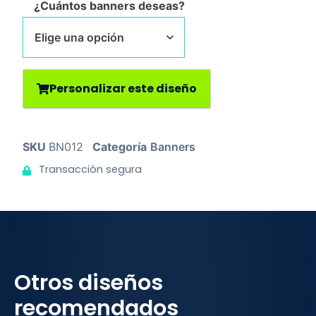
¿Cuántos banners deseas?
Personalizar este diseño
SKU
BN012
Categoría
Banners
Transacción segura
Otros diseños
recomendados