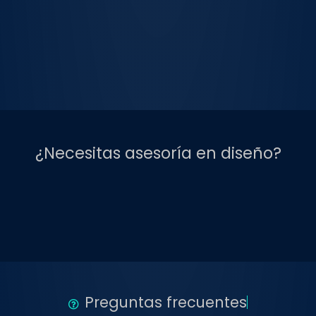
¿Necesitas asesoría en diseño?
Preguntas frecuentes