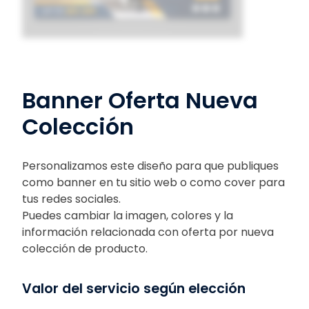
Banner Oferta Nueva
Colección
Personalizamos este diseño para que publiques
como banner en tu sitio web o como cover para
tus redes sociales.
Puedes cambiar la imagen, colores y la
información relacionada con oferta por nueva
colección de producto.
Valor del servicio según elección