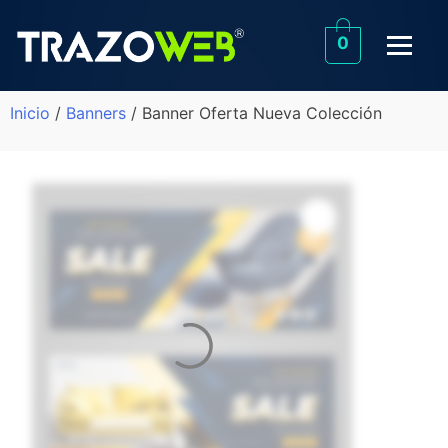
0
Inicio
/
Banners
/ Banner Oferta Nueva Colección