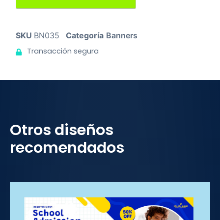
SKU
BN035
Categoría
Banners
Transacción segura
Otros diseños
recomendados