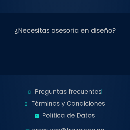
¿Necesitas asesoría en diseño?
Preguntas frecuentes
Términos y Condiciones
Política de Datos