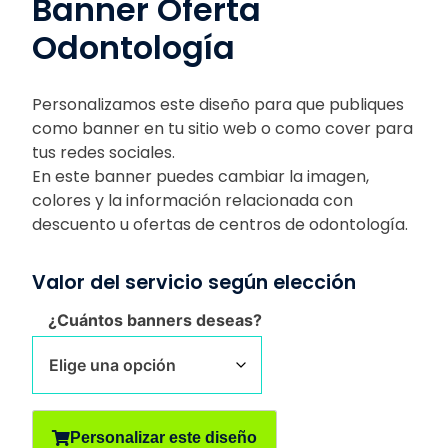
Banner Oferta
Odontología
Personalizamos este diseño para que publiques
como banner en tu sitio web o como cover para
tus redes sociales.
En este banner puedes cambiar la imagen,
colores y la información relacionada con
descuento u ofertas de centros de odontología.
Valor del servicio según elección
¿Cuántos banners deseas?
Personalizar este diseño