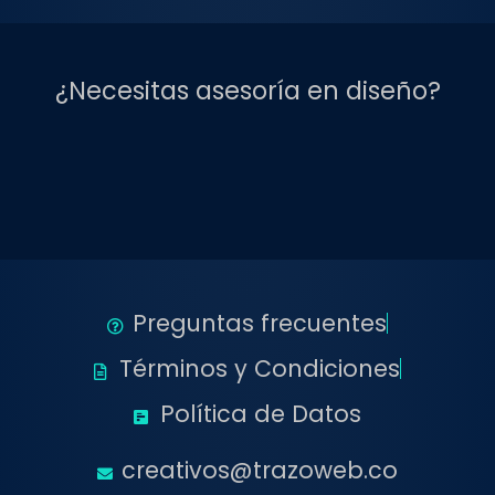
¿Necesitas asesoría en diseño?
Preguntas frecuentes
Términos y Condiciones
Política de Datos
creativos@trazoweb.co