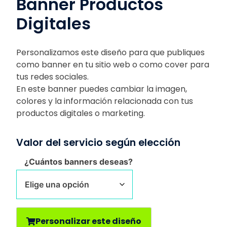
Banner Productos
Digitales
Personalizamos este diseño para que publiques
como banner en tu sitio web o como cover para
tus redes sociales.
En este banner puedes cambiar la imagen,
colores y la información relacionada con tus
productos digitales o marketing.
Valor del servicio según elección
¿Cuántos banners deseas?
Personalizar este diseño