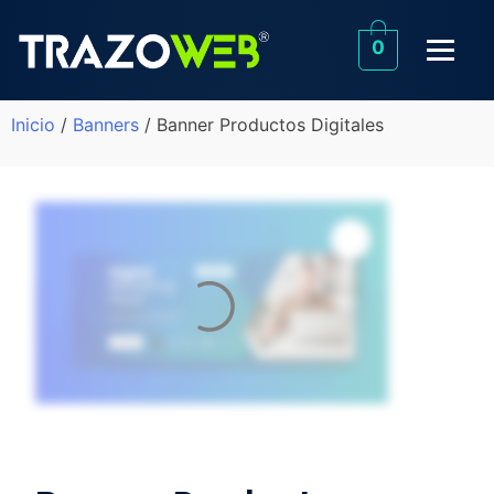
0
Inicio
/
Banners
/ Banner Productos Digitales