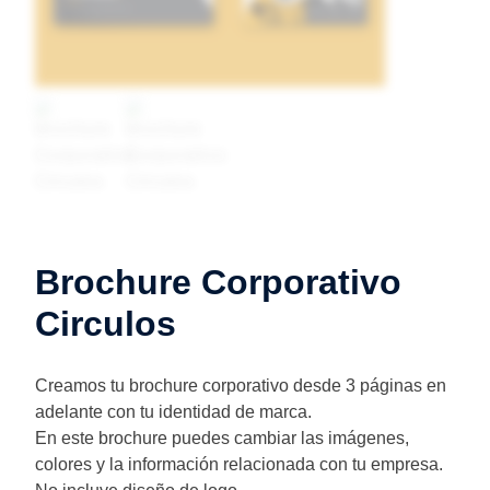
Brochure Corporativo
Circulos
Creamos tu brochure corporativo desde 3 páginas en
adelante con tu identidad de marca.
En este brochure puedes cambiar las imágenes,
colores y la información relacionada con tu empresa.