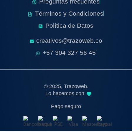
Preguntas frecuentes
Términos y Condiciones
Política de Datos
creativos@trazoweb.co
+57 304 327 56 45
© 2025, Trazoweb.
Lo hacemos con
Pago seguro