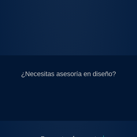
¿Necesitas asesoría en diseño?