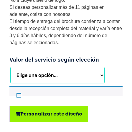
No incluye diseño de logo.
Si deseas personalizar más de 11 páginas en
adelante, cotiza con nosotros.
El tiempo de entrega del brochure comienza a contar
desde la recepción completa del material y varía entre
3 y 6 días hábiles, dependiendo del número de
páginas seleccionadas.
Valor del servicio según elección
Personalizar este diseño