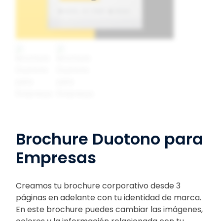
Brochure Duotono para
Empresas
Creamos tu brochure corporativo desde 3
páginas en adelante con tu identidad de marca.
En este brochure puedes cambiar las imágenes,