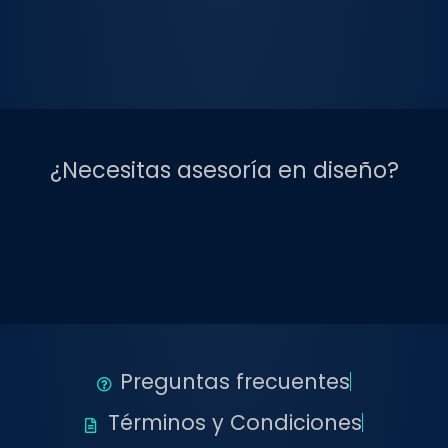
¿Necesitas asesoría en diseño?
Preguntas frecuentes
Términos y Condiciones