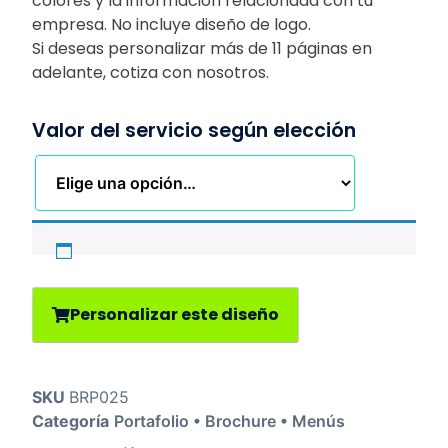
colores y la información relacionada con tu
empresa. No incluye diseño de logo.
Si deseas personalizar más de 11 páginas en
adelante, cotiza con nosotros.
Valor del servicio según elección
Personalizar este diseño
SKU
BRP025
Categoría
Portafolio • Brochure • Menús