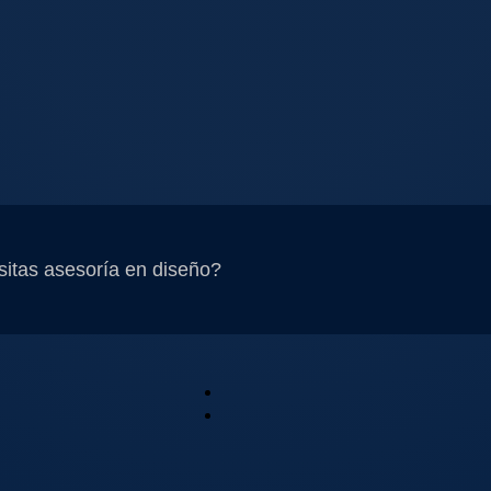
itas asesoría en diseño?