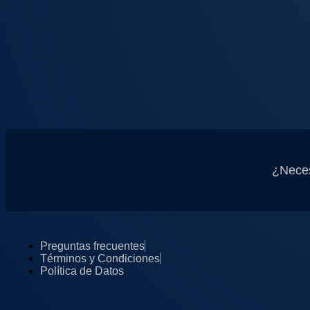
¿Neces
Preguntas frecuentes
Términos y Condiciones
Política de Datos