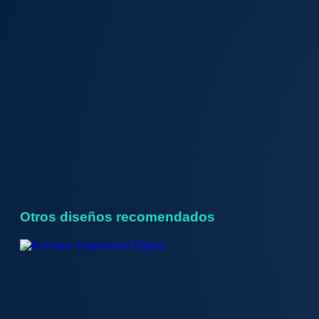
Otros diseños recomendados