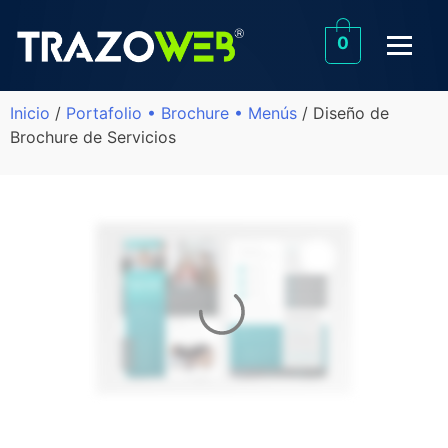
0
Inicio
/
Portafolio • Brochure • Menús
/ Diseño de
Brochure de Servicios