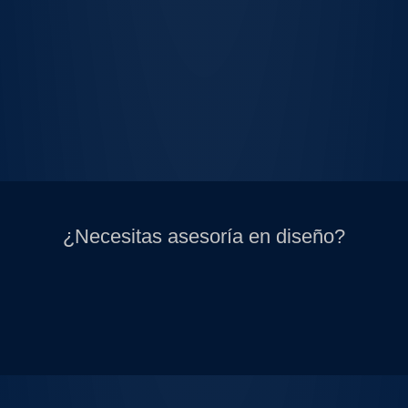
¿Necesitas asesoría en diseño?