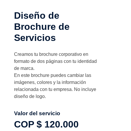
Diseño de
Brochure de
Servicios
Creamos tu brochure corporativo en
formato de dos páginas con tu identidad
de marca.
En este brochure puedes cambiar las
imágenes, colores y la información
relacionada con tu empresa. No incluye
diseño de logo.
Valor del servicio
COP $
120.000