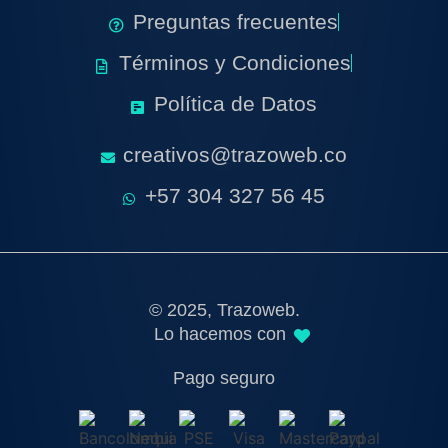
Preguntas frecuentes
Términos y Condiciones
Política de Datos
creativos@trazoweb.co
+57 304 327 56 45
© 2025, Trazoweb.
Lo hacemos con
Pago seguro