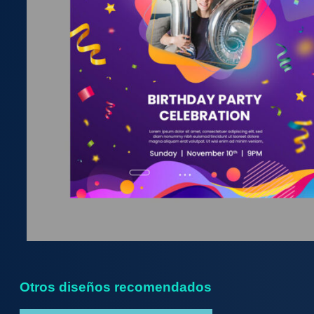
Otros diseños recomendados