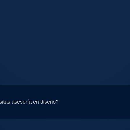
itas asesoría en diseño?