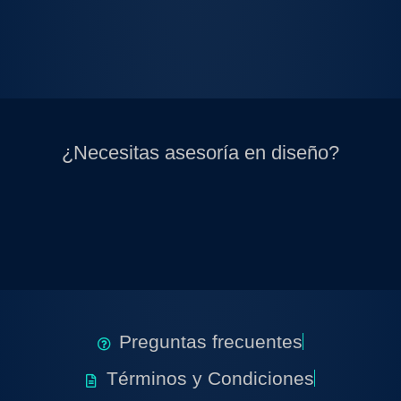
¿Necesitas asesoría en diseño?
Preguntas frecuentes
Términos y Condiciones