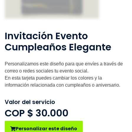
Invitación Evento
Cumpleaños Elegante
Personalizamos este diseño para que envíes a través de
correo o redes sociales tu evento social.
En esta tarjeta puedes cambiar los colores y la
información relacionada con cumpleaños o aniversario.
Valor del servicio
COP $
30.000
Personalizar este diseño