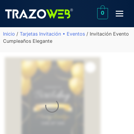
0
Inicio
/
Tarjetas Invitación • Eventos
/ Invitación Evento
Cumpleaños Elegante