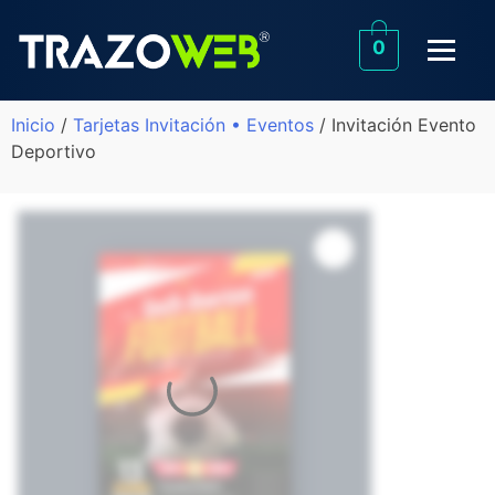
0
Inicio
/
Tarjetas Invitación • Eventos
/ Invitación Evento
Deportivo