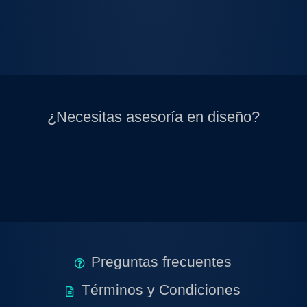
¿Necesitas asesoría en diseño?
Preguntas frecuentes
Términos y Condiciones