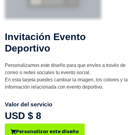
Invitación Evento
Deportivo
Personalizamos este diseño para que envíes a través de
correo o redes sociales tu evento social.
En esta tarjeta puedes cambiar la imagen, los colores y la
información relacionada con evento deportivo.
Valor del servicio
USD $
8
Personalizar este diseño