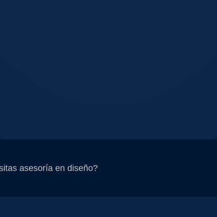
itas asesoría en diseño?