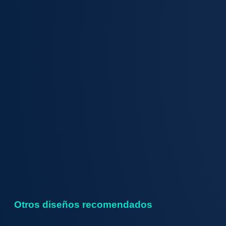
Otros diseños recomendados