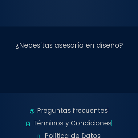
¿Necesitas asesoría en diseño?
Preguntas frecuentes
Términos y Condiciones
Política de Datos