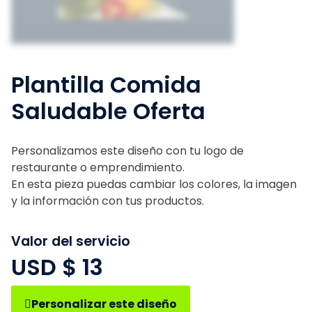
Plantilla Comida
Saludable Oferta
Personalizamos este diseño con tu logo de
restaurante o emprendimiento.
En esta pieza puedas cambiar los colores, la imagen
y la información con tus productos.
Valor del servicio
USD $
13
Personalizar este diseño