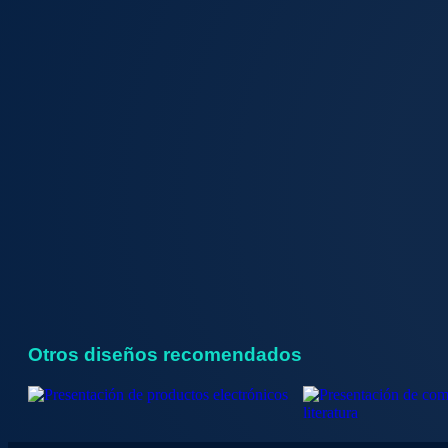
Otros diseños recomendados