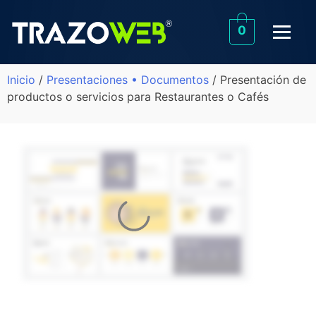
0
Inicio
/
Presentaciones • Documentos
/ Presentación de
productos o servicios para Restaurantes o Cafés