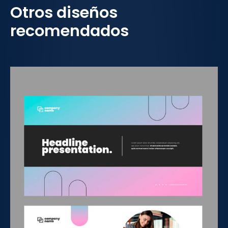
Otros diseños
recomendados