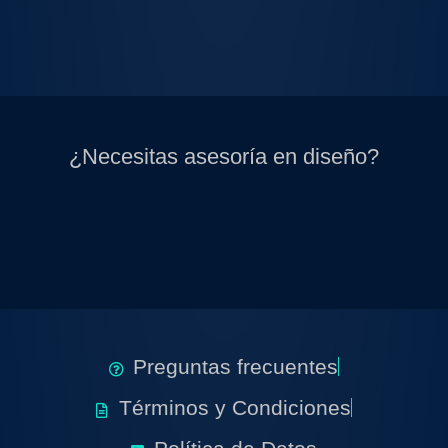
¿Necesitas asesoría en diseño?
Preguntas frecuentes
Términos y Condiciones