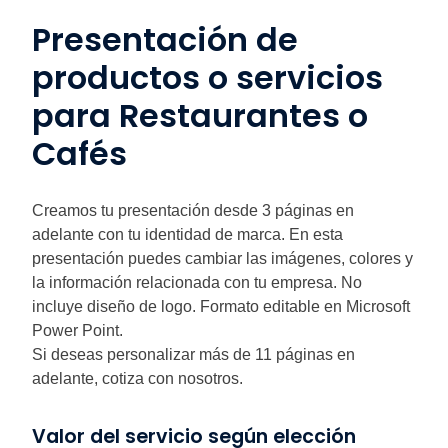
Presentación de
productos o servicios
para Restaurantes o
Cafés
Creamos tu presentación desde 3 páginas en
adelante con tu identidad de marca. En esta
presentación puedes cambiar las imágenes, colores y
la información relacionada con tu empresa. No
incluye diseño de logo. Formato editable en Microsoft
Power Point.
Si deseas personalizar más de 11 páginas en
adelante, cotiza con nosotros.
Valor del servicio según elección