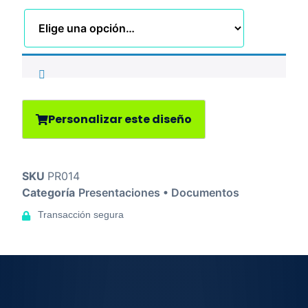
Personalizar este diseño
SKU
PR014
Categoría
Presentaciones • Documentos
Transacción segura