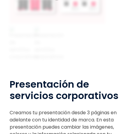
Presentación de
servicios corporativos
Creamos tu presentación desde 3 páginas en
adelante con tu identidad de marca. En esta
presentación puedes cambiar las imágenes,