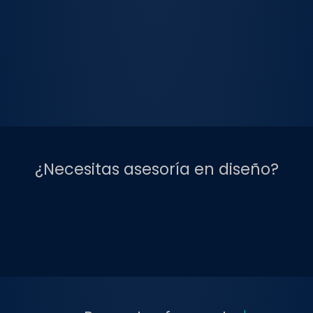
¿Necesitas asesoría en diseño?