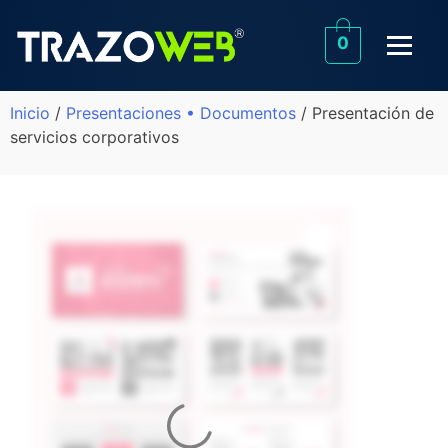
0
Inicio
/
Presentaciones • Documentos
/ Presentación de
servicios corporativos