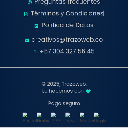
Preguntas frecuentes
Términos y Condiciones
Política de Datos
creativos@trazoweb.co
+57 304 327 56 45
© 2025, Trazoweb.
Lo hacemos con
Pago seguro