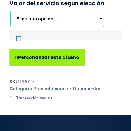
Valor del servicio según elección
Personalizar este diseño
SKU
PR027
Categoría
Presentaciones • Documentos
Transacción segura