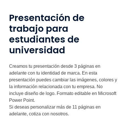
Presentación de
trabajo para
estudiantes de
universidad
Creamos tu presentación desde 3 páginas en
adelante con tu identidad de marca. En esta
presentación puedes cambiar las imágenes, colores y
la información relacionada con tu empresa. No
incluye diseño de logo. Formato editable en Microsoft
Power Point.
Si deseas personalizar más de 11 páginas en
adelante, cotiza con nosotros.