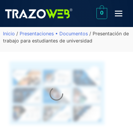
0
Inicio
/
Presentaciones • Documentos
/ Presentación de
trabajo para estudiantes de universidad