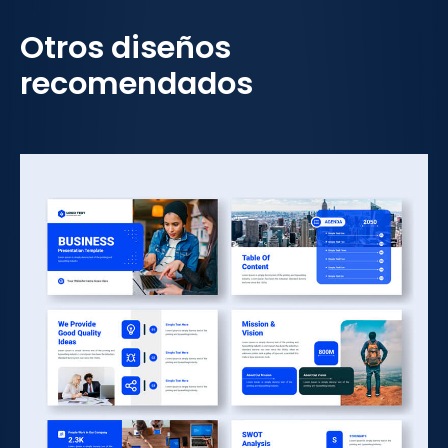
Otros diseños
recomendados