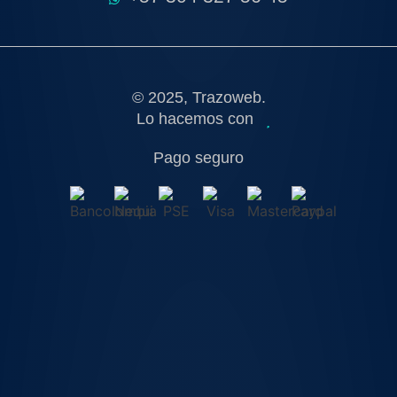
© 2025, Trazoweb.
Lo hacemos con
Pago seguro