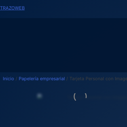
TRAZOWEB
Inicio
/
Papelería empresarial
/ Tarjeta Personal con Imag