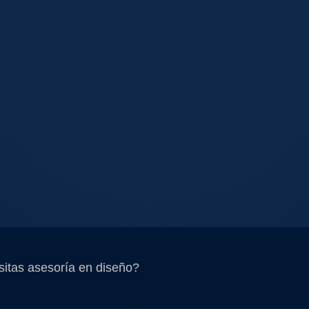
itas asesoría en diseño?