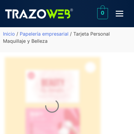
0
Inicio
/
Papelería empresarial
/ Tarjeta Personal
Maquillaje y Belleza