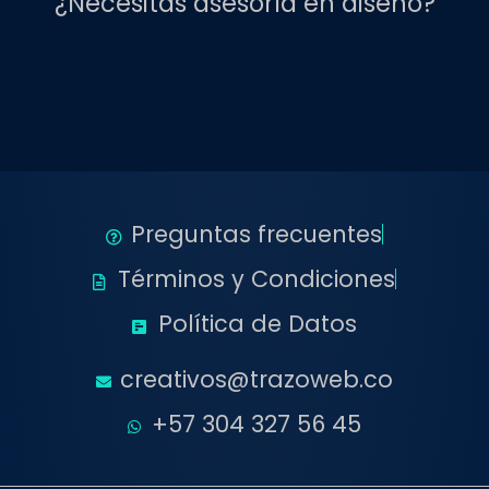
¿Necesitas asesoría en diseño?
Preguntas frecuentes
Términos y Condiciones
Política de Datos
creativos@trazoweb.co
+57 304 327 56 45