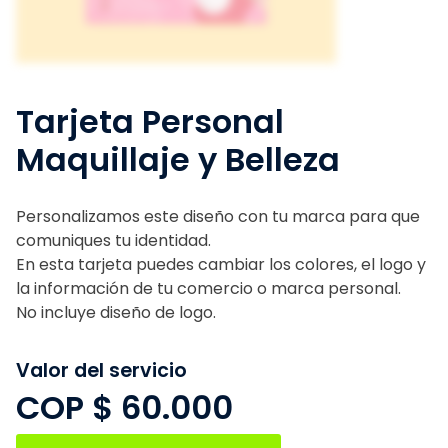
Tarjeta Personal
Maquillaje y Belleza
Personalizamos este diseño con tu marca para que
comuniques tu identidad.
En esta tarjeta puedes cambiar los colores, el logo y
la información de tu comercio o marca personal.
No incluye diseño de logo.
Valor del servicio
COP $
60.000