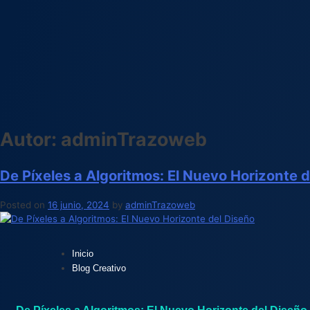
Autor:
adminTrazoweb
De Píxeles a Algoritmos: El Nuevo Horizonte 
Posted on
16 junio, 2024
by
adminTrazoweb
Inicio
Blog Creativo
De Píxeles a Algoritmos: El Nuevo Horizonte del Diseño