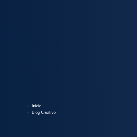
Inicio
Blog Creativo