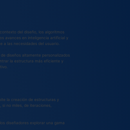
contexto del diseño, los algoritmos
 avances en inteligencia artificial y
e a las necesidades del usuario.
n de diseños altamente personalizados
trar la estructura más eficiente y
tivo.
ite la creación de estructuras y
si no miles, de iteraciones,
 los diseñadores explorar una gama