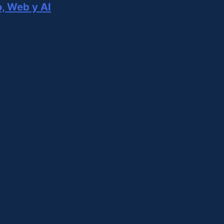
o, Web y AI