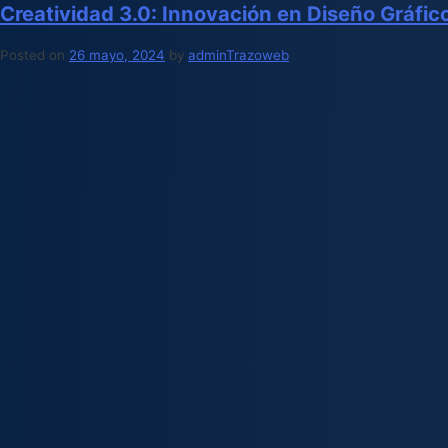
Creatividad 3.0: Innovación en Diseño Gráfic
Posted on
26 mayo, 2024
by
adminTrazoweb