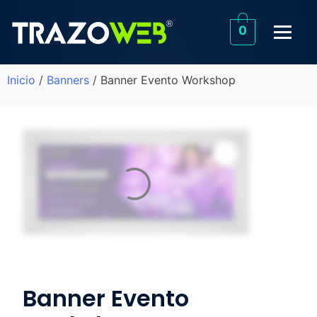
0
Inicio
/
Banners
/ Banner Evento Workshop
Banner Evento