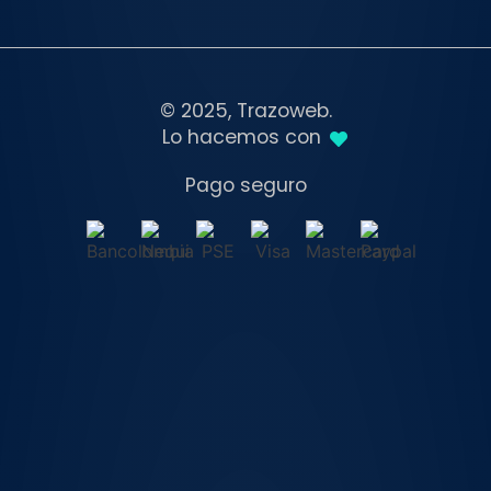
© 2025, Trazoweb.
Lo hacemos con
Pago seguro