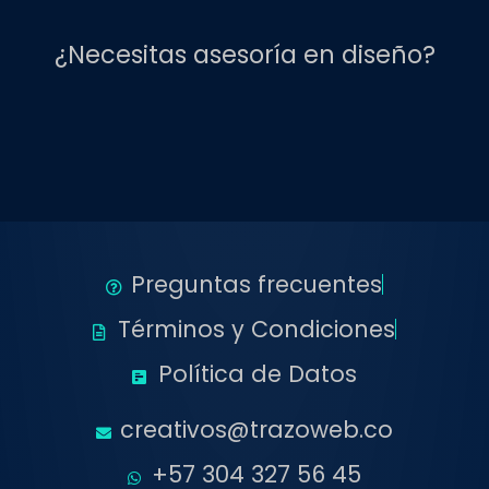
¿Necesitas asesoría en diseño?
Preguntas frecuentes
Términos y Condiciones
Política de Datos
creativos@trazoweb.co
+57 304 327 56 45