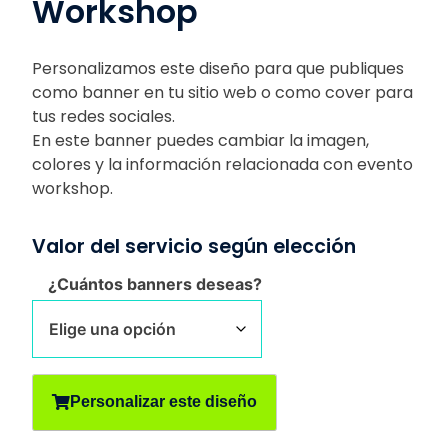
Workshop
Personalizamos este diseño para que publiques
como banner en tu sitio web o como cover para
tus redes sociales.
En este banner puedes cambiar la imagen,
colores y la información relacionada con evento
workshop.
Valor del servicio según elección
¿Cuántos banners deseas?
Personalizar este diseño