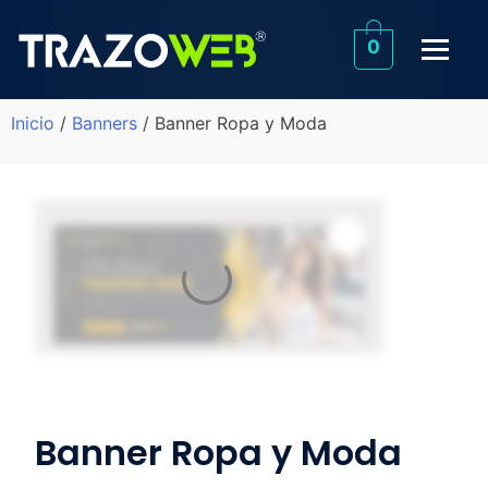
0
Inicio
/
Banners
/ Banner Ropa y Moda
Banner Ropa y Moda