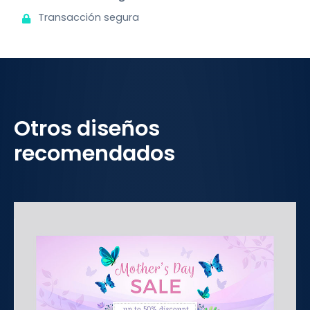
Transacción segura
Otros diseños
recomendados