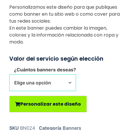
Personalizamos este diseño para que publiques
como banner en tu sitio web o como cover para
tus redes sociales.
En este banner puedes cambiar la imagen,
colores y la información relacionada con ropa y
moda.
Valor del servicio según elección
¿Cuántos banners deseas?
Personalizar este diseño
SKU
BN024
Categoría
Banners