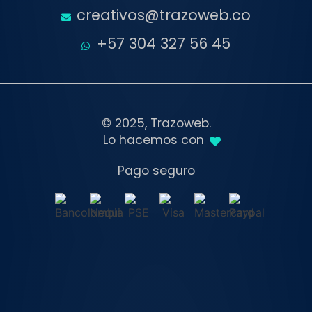
creativos@trazoweb.co
+57 304 327 56 45
© 2025, Trazoweb.
Lo hacemos con
Pago seguro