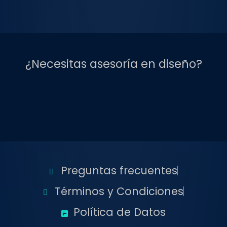
¿Necesitas asesoría en diseño?
Preguntas frecuentes
Términos y Condiciones
Política de Datos