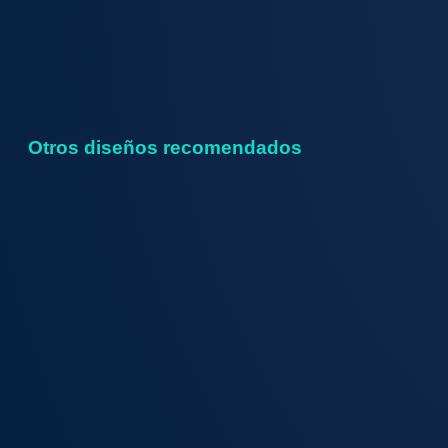
Otros diseños recomendados