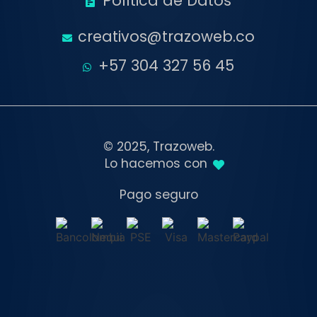
Política de Datos
creativos@trazoweb.co
+57 304 327 56 45
© 2025, Trazoweb.
Lo hacemos con
Pago seguro