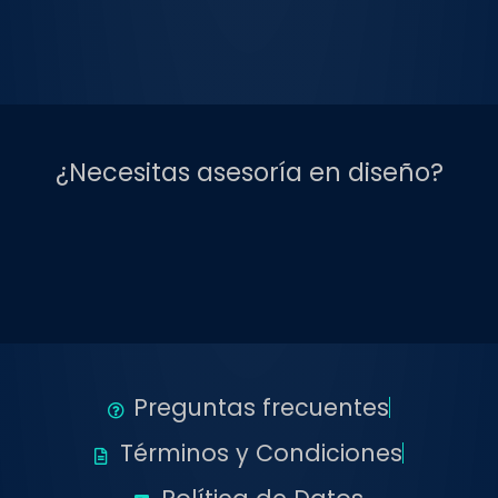
¿Necesitas asesoría en diseño?
Preguntas frecuentes
Términos y Condiciones