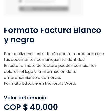
Formato Factura Blanco
y negro
Personalizamos este diseño con tu marca para que
tus documentos comuniquen tu identidad.
En este formato de factura puedes cambiar los
colores, el logo y la información de tu
emprendimiento o comercio.
Formato Editable en Microsoft Word.
Valor del servicio
COP $
40.000