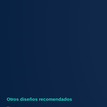
Otros diseños recomendados