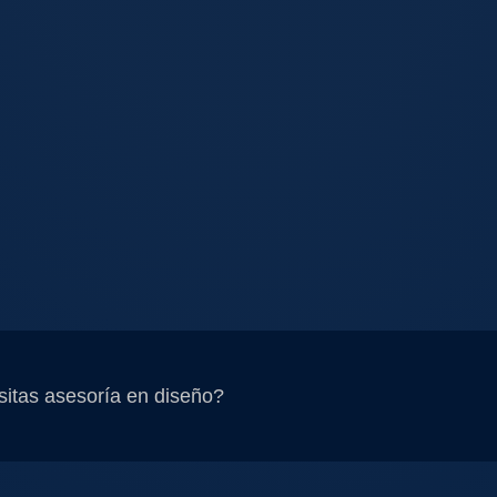
itas asesoría en diseño?