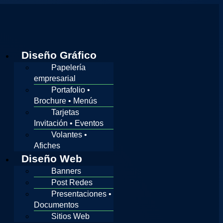
Diseño Gráfico
Papelería
empresarial
Portafolio •
Brochure • Menús
Tarjetas
Invitación • Eventos
Volantes •
Afiches
Diseño Web
Banners
Post Redes
Presentaciones •
Documentos
Sitios Web