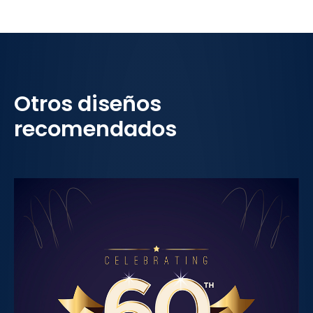
Otros diseños
recomendados