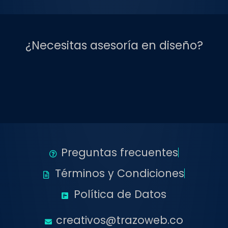
¿Necesitas asesoría en diseño?
Preguntas frecuentes
Términos y Condiciones
Política de Datos
creativos@trazoweb.co