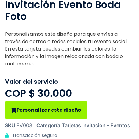
Invitación Evento Boda
Foto
Personalizamos este diseño para que envíes a
través de correo o redes sociales tu evento social.
En esta tarjeta puedes cambiar los colores, la
información y la imagen relacionada con boda o
matrimonio.
Valor del servicio
COP $
30.000
Personalizar este diseño
SKU
EV003
Categoría
Tarjetas Invitación • Eventos
Transacción segura