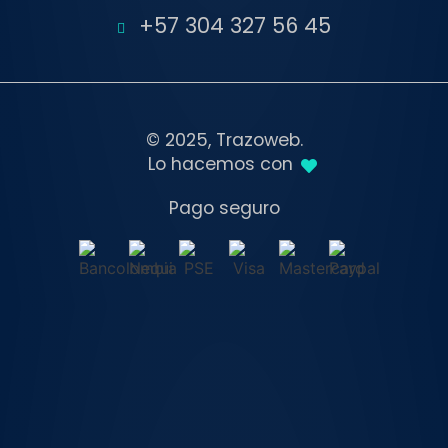
+57 304 327 56 45
© 2025, Trazoweb.
Lo hacemos con
Pago seguro