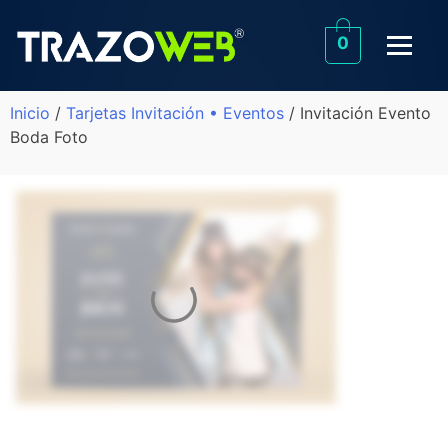
0
Inicio
/
Tarjetas Invitación • Eventos
/ Invitación Evento
Boda Foto