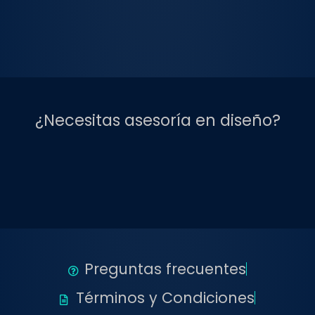
¿Necesitas asesoría en diseño?
Preguntas frecuentes
Términos y Condiciones