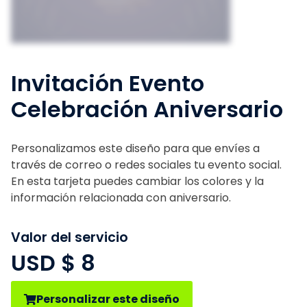
Invitación Evento
Celebración Aniversario
Personalizamos este diseño para que envíes a
través de correo o redes sociales tu evento social.
En esta tarjeta puedes cambiar los colores y la
información relacionada con aniversario.
Valor del servicio
USD $
8
Personalizar este diseño