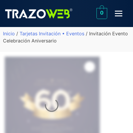
0
Inicio
/
Tarjetas Invitación • Eventos
/ Invitación Evento
Celebración Aniversario