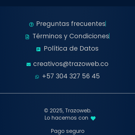
Preguntas frecuentes
Términos y Condiciones
Política de Datos
creativos@trazoweb.co
+57 304 327 56 45
© 2025, Trazoweb.
Lo hacemos con
Pago seguro