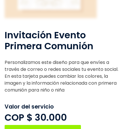
Invitación Evento
Primera Comunión
Personalizamos este diseño para que envíes a
través de correo o redes sociales tu evento social.
En esta tarjeta puedes cambiar los colores, la
imagen y la información relacionada con primera
comunión para niño o niña
Valor del servicio
COP $
30.000