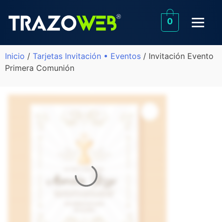
0
Inicio
/
Tarjetas Invitación • Eventos
/ Invitación Evento
Primera Comunión