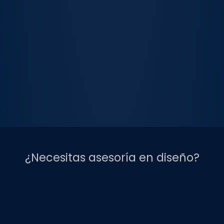
¿Necesitas asesoría en diseño?