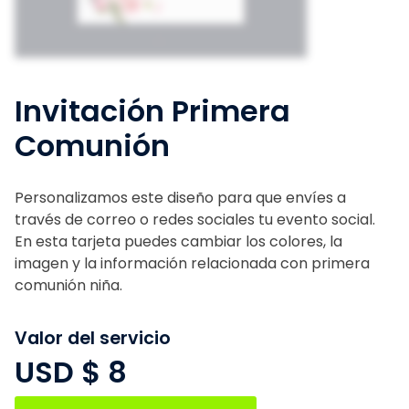
Invitación Primera
Comunión
Personalizamos este diseño para que envíes a
través de correo o redes sociales tu evento social.
En esta tarjeta puedes cambiar los colores, la
imagen y la información relacionada con primera
comunión niña.
Valor del servicio
USD $
8