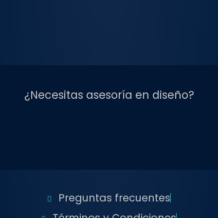
¿Necesitas asesoría en diseño?
Preguntas frecuentes
Términos y Condiciones