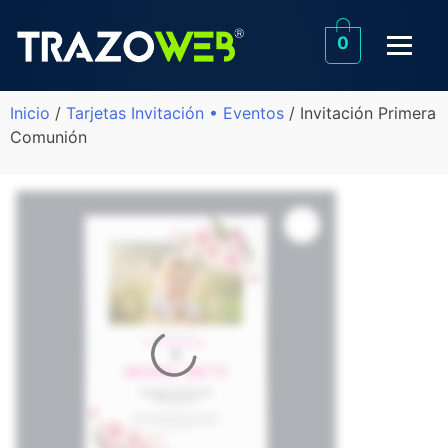
0
Inicio
/
Tarjetas Invitación • Eventos
/ Invitación Primera
Comunión