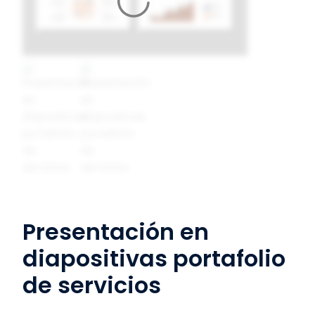
Presentación en
diapositivas portafolio
de servicios