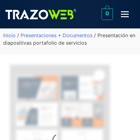
0
Inicio
/
Presentaciones • Documentos
/ Presentación en
diapositivas portafolio de servicios