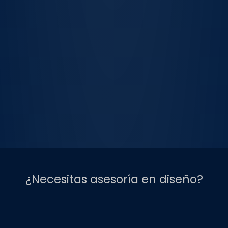
¿Necesitas asesoría en diseño?