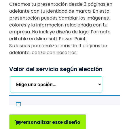
Creamos tu presentación desde 3 páginas en
adelante con tu identidad de marca. En esta
presentación puedes cambiar las imágenes,
colores y la información relacionada con tu
empresa. No incluye diseño de logo. Formato
editable en Microsoft Power Point.
Si deseas personalizar más de 11 páginas en
adelante, cotiza con nosotros.
Valor del servicio según elección
Personalizar este diseño