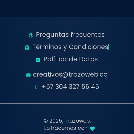
Preguntas frecuentes
Términos y Condiciones
Política de Datos
creativos@trazoweb.co
+57 304 327 56 45
© 2025, Trazoweb.
Lo hacemos con