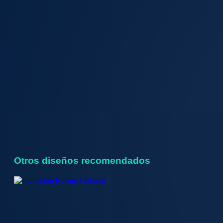
Otros diseños recomendados