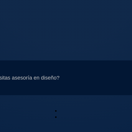
itas asesoría en diseño?