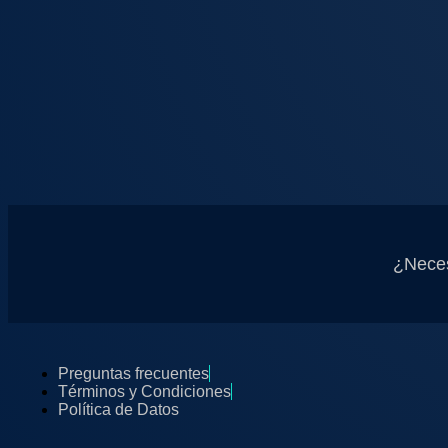
¿Neces
Preguntas frecuentes
Términos y Condiciones
Política de Datos