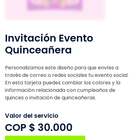
Invitación Evento
Quinceañera
Personalizamos este diseño para que envíes a
través de correo o redes sociales tu evento social.
En esta tarjeta puedes cambiar los colores y la
información relacionada con cumpleaños de
quinces o invitación de quinceañeras.
Valor del servicio
COP $
30.000