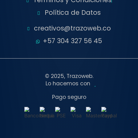
Política de Datos
creativos@trazoweb.co
+57 304 327 56 45
© 2025, Trazoweb.
Lo hacemos con
Pago seguro