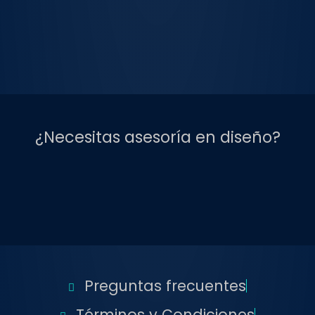
¿Necesitas asesoría en diseño?
Preguntas frecuentes
Términos y Condiciones