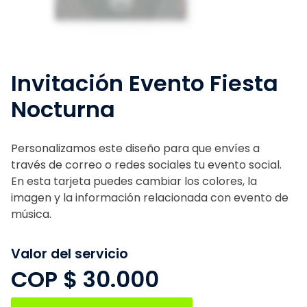
Invitación Evento Fiesta
Nocturna
Personalizamos este diseño para que envíes a
través de correo o redes sociales tu evento social.
En esta tarjeta puedes cambiar los colores, la
imagen y la información relacionada con evento de
música.
Valor del servicio
COP $
30.000