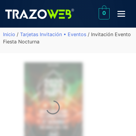
0
Inicio
/
Tarjetas Invitación • Eventos
/ Invitación Evento
Fiesta Nocturna