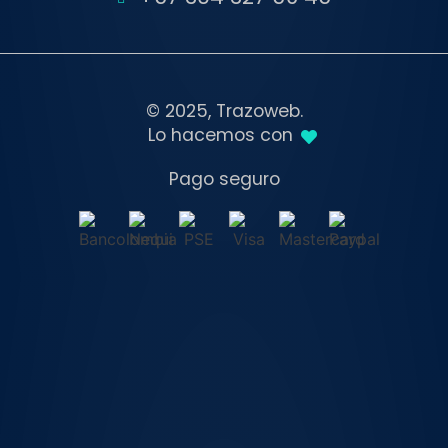
© 2025, Trazoweb.
Lo hacemos con
Pago seguro