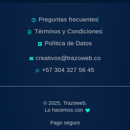
Preguntas frecuentes
Términos y Condiciones
Política de Datos
creativos@trazoweb.co
+57 304 327 56 45
© 2025, Trazoweb.
Lo hacemos con
Pago seguro