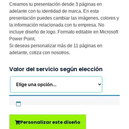
Creamos tu presentación desde 3 páginas en
adelante con tu identidad de marca. En esta
presentación puedes cambiar las imágenes, colores y
la información relacionada con tu empresa. No
incluye diseño de logo. Formato editable en Microsoft
Power Point.
Si deseas personalizar más de 11 páginas en
adelante, cotiza con nosotros.
Valor del servicio según elección
Personalizar este diseño