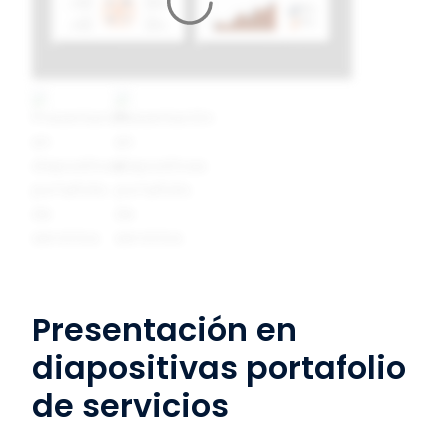
Presentación en
diapositivas portafolio
de servicios