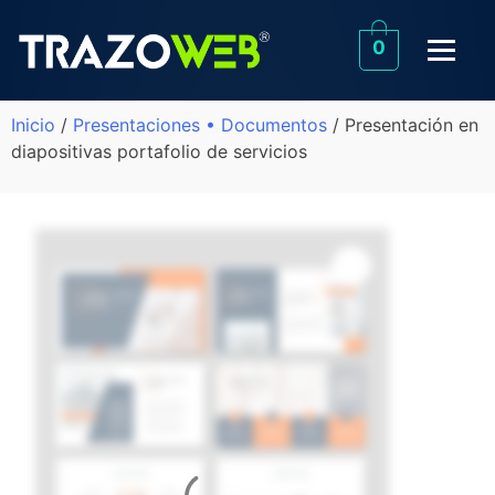
0
Inicio
/
Presentaciones • Documentos
/ Presentación en
diapositivas portafolio de servicios