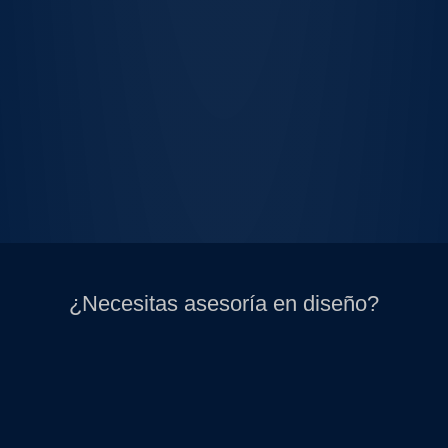
¿Necesitas asesoría en diseño?